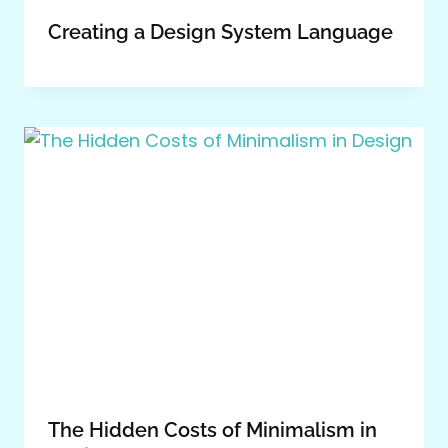
Creating a Design System Language
The Hidden Costs of Minimalism in