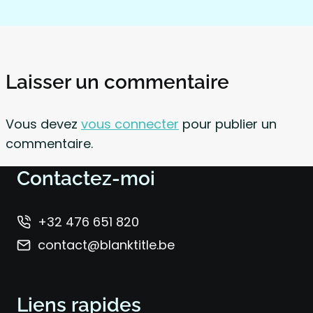
Laisser un commentaire
Vous devez
vous connecter
pour publier un
commentaire.
Contactez-moi
+32 476 651 820
contact@blanktitle.be
Liens rapides