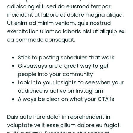
adipiscing elit, sed do eiusmod tempor
incididunt ut labore et dolore magna aliqua.
Ut enim ad minim veniam, quis nostrud
exercitation ullamco laboris nisi ut aliquip ex
ea commodo consequat.
Stick to posting schedules that work
Giveaways are a great way to get
people into your community
Look into your insights to see when your
audience is active on Instagram
Always be clear on what your CTA is
Duis aute irure dolor in reprehenderit in
voluptate velit esse cillum dolore eu fugiat