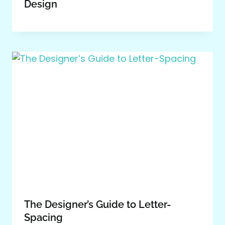
Design
The Designer’s Guide to Letter-
Spacing