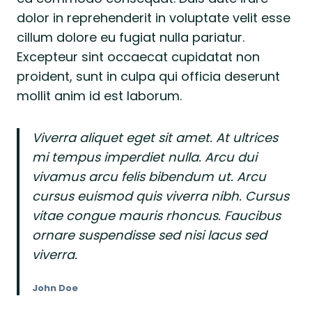
dolor in reprehenderit in voluptate velit esse
cillum dolore eu fugiat nulla pariatur.
Excepteur sint occaecat cupidatat non
proident, sunt in culpa qui officia deserunt
mollit anim id est laborum.
Viverra aliquet eget sit amet. At ultrices
mi tempus imperdiet nulla. Arcu dui
vivamus arcu felis bibendum ut. Arcu
cursus euismod quis viverra nibh. Cursus
vitae congue mauris rhoncus. Faucibus
ornare suspendisse sed nisi lacus sed
viverra.
John Doe