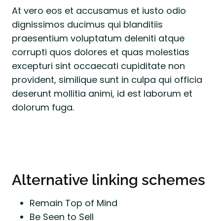
At vero eos et accusamus et iusto odio
dignissimos ducimus qui blanditiis
praesentium voluptatum deleniti atque
corrupti quos dolores et quas molestias
excepturi sint occaecati cupiditate non
provident, similique sunt in culpa qui officia
deserunt mollitia animi, id est laborum et
dolorum fuga.
Alternative linking schemes
Remain Top of Mind
Be Seen to Sell