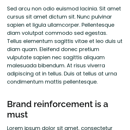
Sed arcu non odio euismod lacinia. Sit amet
cursus sit amet dictum sit. Nunc pulvinar
sapien et ligula ullamcorper. Pellentesque
diam volutpat commodo sed egestas.
Tellus elementum sagittis vitae et leo duis ut
diam quam. Eleifend donec pretium
vulputate sapien nec sagittis aliquam
malesuada bibendum. At risus viverra
adipiscing at in tellus. Duis at tellus at urna
condimentum mattis pellentesque.
Brand reinforcement is a
must
Lorem ipsum dolor sit amet, consectetur