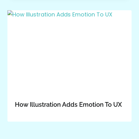
How Illustration Adds Emotion To UX