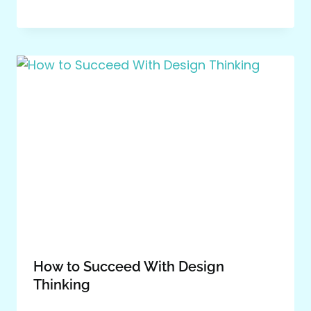
How to Succeed With Design
Thinking