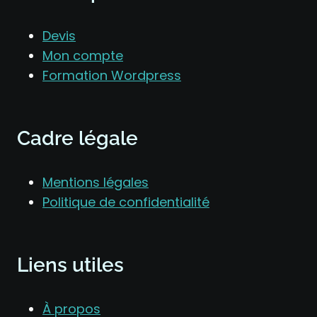
Devis
Mon compte
Formation Wordpress
Cadre légale
Mentions légales
Politique de confidentialité
Liens utiles
À propos