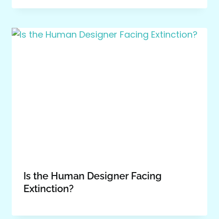
Is the Human Designer Facing
Extinction?