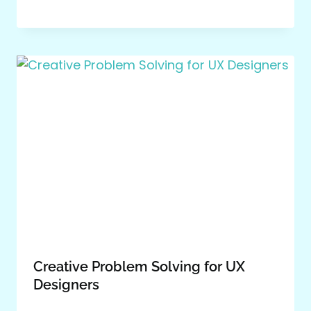
Creative Problem Solving for UX
Designers