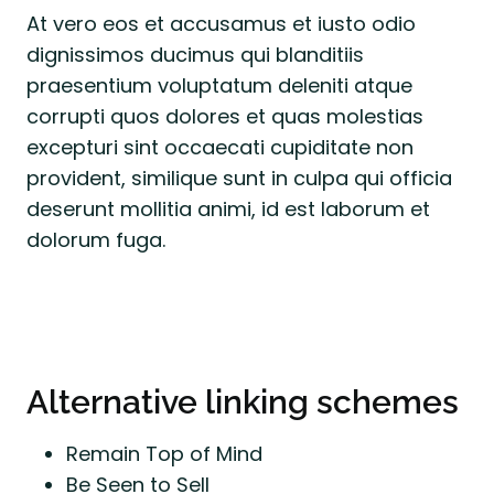
At vero eos et accusamus et iusto odio
dignissimos ducimus qui blanditiis
praesentium voluptatum deleniti atque
corrupti quos dolores et quas molestias
excepturi sint occaecati cupiditate non
provident, similique sunt in culpa qui officia
deserunt mollitia animi, id est laborum et
dolorum fuga.
Alternative linking schemes
Remain Top of Mind
Be Seen to Sell