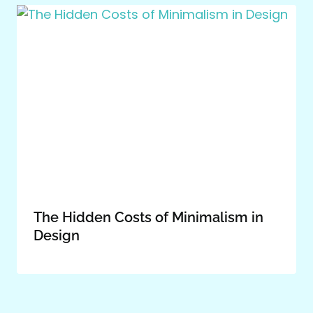
The Hidden Costs of Minimalism in
Design