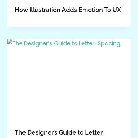
How Illustration Adds Emotion To UX
The Designer’s Guide to Letter-