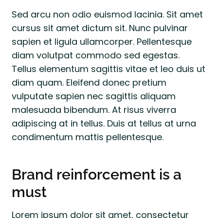
Sed arcu non odio euismod lacinia. Sit amet
cursus sit amet dictum sit. Nunc pulvinar
sapien et ligula ullamcorper. Pellentesque
diam volutpat commodo sed egestas.
Tellus elementum sagittis vitae et leo duis ut
diam quam. Eleifend donec pretium
vulputate sapien nec sagittis aliquam
malesuada bibendum. At risus viverra
adipiscing at in tellus. Duis at tellus at urna
condimentum mattis pellentesque.
Brand reinforcement is a
must
Lorem ipsum dolor sit amet, consectetur