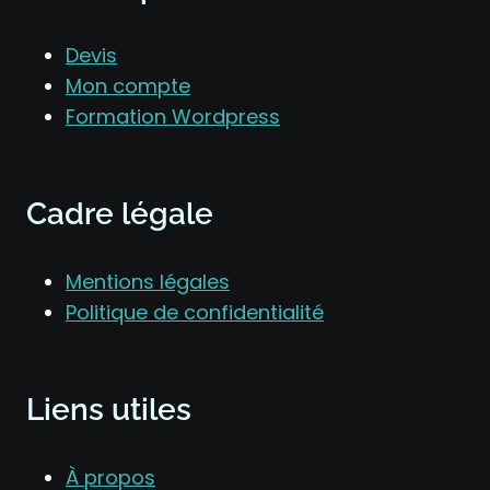
Devis
Mon compte
Formation Wordpress
Cadre légale
Mentions légales
Politique de confidentialité
Liens utiles
À propos