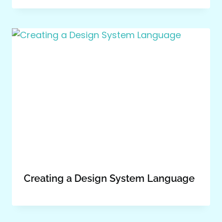
Creating a Design System Language