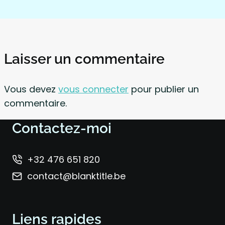
Laisser un commentaire
Vous devez
vous connecter
pour publier un
commentaire.
Contactez-moi
+32 476 651 820
contact@blanktitle.be
Liens rapides