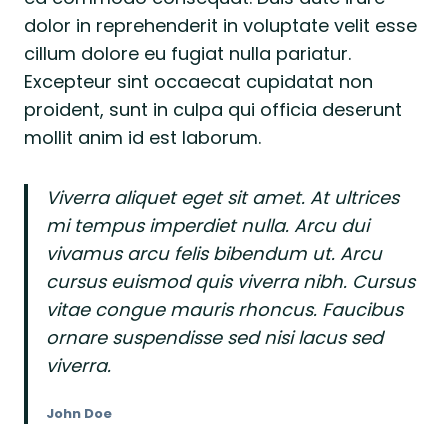
dolor in reprehenderit in voluptate velit esse
cillum dolore eu fugiat nulla pariatur.
Excepteur sint occaecat cupidatat non
proident, sunt in culpa qui officia deserunt
mollit anim id est laborum.
Viverra aliquet eget sit amet. At ultrices
mi tempus imperdiet nulla. Arcu dui
vivamus arcu felis bibendum ut. Arcu
cursus euismod quis viverra nibh. Cursus
vitae congue mauris rhoncus. Faucibus
ornare suspendisse sed nisi lacus sed
viverra.
John Doe