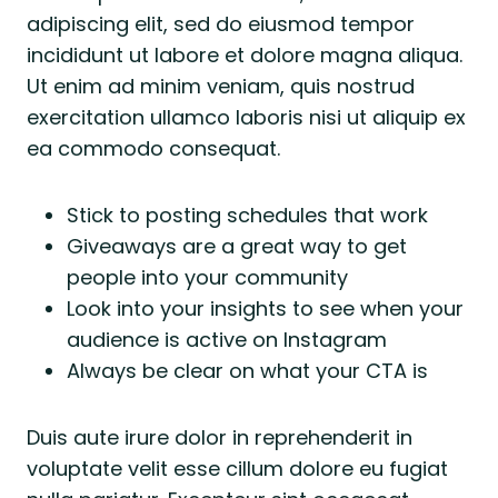
adipiscing elit, sed do eiusmod tempor
incididunt ut labore et dolore magna aliqua.
Ut enim ad minim veniam, quis nostrud
exercitation ullamco laboris nisi ut aliquip ex
ea commodo consequat.
Stick to posting schedules that work
Giveaways are a great way to get
people into your community
Look into your insights to see when your
audience is active on Instagram
Always be clear on what your CTA is
Duis aute irure dolor in reprehenderit in
voluptate velit esse cillum dolore eu fugiat