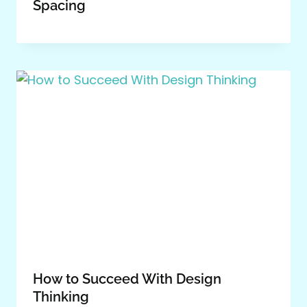
Spacing
How to Succeed With Design
Thinking